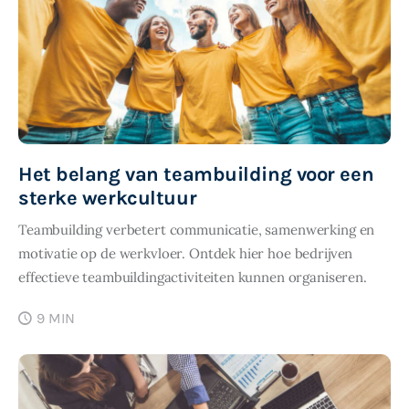
Het belang van teambuilding voor een
sterke werkcultuur
Teambuilding verbetert communicatie, samenwerking en
motivatie op de werkvloer. Ontdek hier hoe bedrijven
effectieve teambuildingactiviteiten kunnen organiseren.
9 MIN
SHARE POST