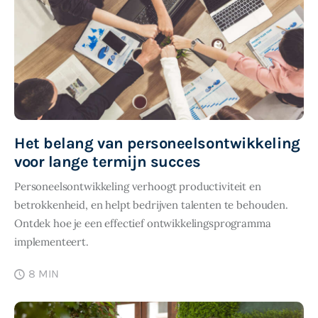
Het belang van personeelsontwikkeling
voor lange termijn succes
Personeelsontwikkeling verhoogt productiviteit en
betrokkenheid, en helpt bedrijven talenten te behouden.
Ontdek hoe je een effectief ontwikkelingsprogramma
implementeert.
8 MIN
SHARE POST