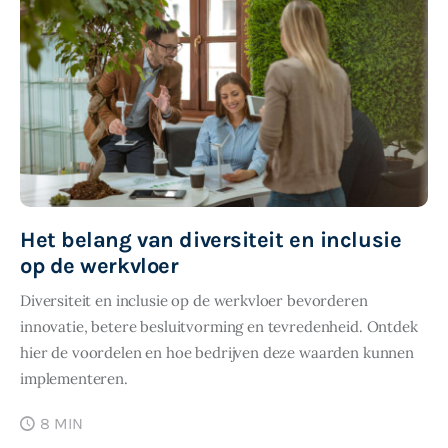
Het belang van diversiteit en inclusie
op de werkvloer
Diversiteit en inclusie op de werkvloer bevorderen
innovatie, betere besluitvorming en tevredenheid. Ontdek
hier de voordelen en hoe bedrijven deze waarden kunnen
implementeren.
8 MIN