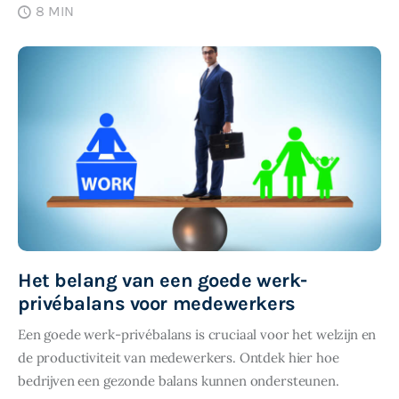
8 MIN
SHARE POST
Het belang van een goede werk-
privébalans voor medewerkers
Een goede werk-privébalans is cruciaal voor het welzijn en
de productiviteit van medewerkers. Ontdek hier hoe
bedrijven een gezonde balans kunnen ondersteunen.