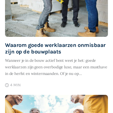
Waarom goede werklaarzen onmisbaar
zijn op de bouwplaats
Wanneer je in de bouw actief bent weet je het: goede
werklaarzen zijn geen overbodige luxe, maar een musthave
in de herfst en wintermaanden. Of je nu op…
4 MIN
SHARE POST