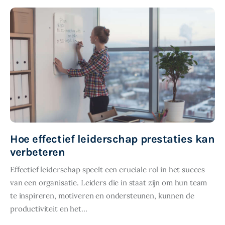
SHARE POST
Hoe effectief leiderschap prestaties kan
verbeteren
Effectief leiderschap speelt een cruciale rol in het succes
van een organisatie. Leiders die in staat zijn om hun team
te inspireren, motiveren en ondersteunen, kunnen de
productiviteit en het…