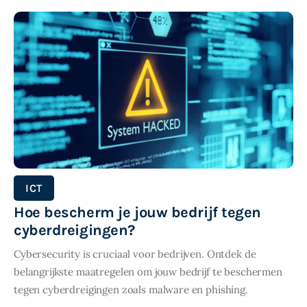
SHARE POST
ICT
Hoe bescherm je jouw bedrijf tegen
cyberdreigingen?
Cybersecurity is cruciaal voor bedrijven. Ontdek de
belangrijkste maatregelen om jouw bedrijf te beschermen
tegen cyberdreigingen zoals malware en phishing.