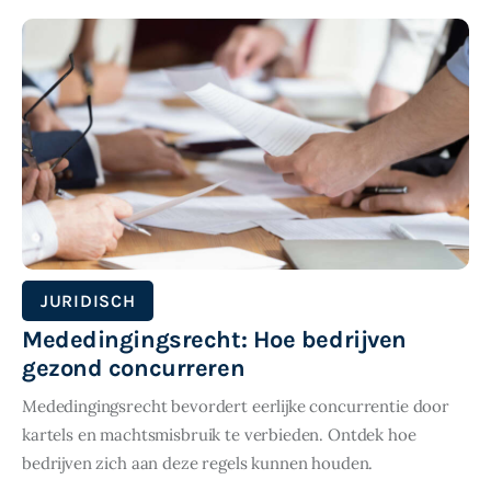
SHARE POST
JURIDISCH
Mededingingsrecht: Hoe bedrijven
gezond concurreren
Mededingingsrecht bevordert eerlijke concurrentie door
kartels en machtsmisbruik te verbieden. Ontdek hoe
bedrijven zich aan deze regels kunnen houden.