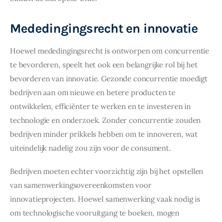
Mededingingsrecht en innovatie
Hoewel mededingingsrecht is ontworpen om concurrentie 
te bevorderen, speelt het ook een belangrijke rol bij het 
bevorderen van innovatie. Gezonde concurrentie moedigt 
bedrijven aan om nieuwe en betere producten te 
ontwikkelen, efficiënter te werken en te investeren in 
technologie en onderzoek. Zonder concurrentie zouden 
bedrijven minder prikkels hebben om te innoveren, wat 
uiteindelijk nadelig zou zijn voor de consument.
Bedrijven moeten echter voorzichtig zijn bij het opstellen 
van samenwerkingsovereenkomsten voor 
innovatieprojecten. Hoewel samenwerking vaak nodig is 
om technologische vooruitgang te boeken, mogen 