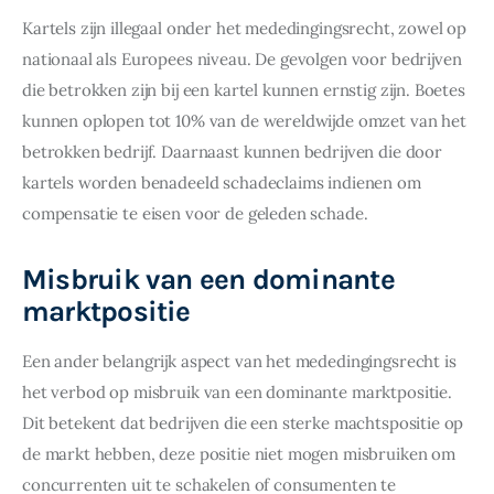
Kartels zijn illegaal onder het mededingingsrecht, zowel op 
nationaal als Europees niveau. De gevolgen voor bedrijven 
die betrokken zijn bij een kartel kunnen ernstig zijn. Boetes 
kunnen oplopen tot 10% van de wereldwijde omzet van het 
betrokken bedrijf. Daarnaast kunnen bedrijven die door 
kartels worden benadeeld schadeclaims indienen om 
compensatie te eisen voor de geleden schade.
Misbruik van een dominante
marktpositie
Een ander belangrijk aspect van het mededingingsrecht is 
het verbod op misbruik van een dominante marktpositie. 
Dit betekent dat bedrijven die een sterke machtspositie op 
de markt hebben, deze positie niet mogen misbruiken om 
concurrenten uit te schakelen of consumenten te 