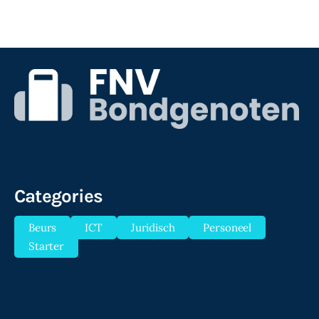
Categories
Beurs
ICT
Juridisch
Personeel
Starter