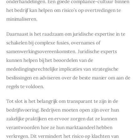
onderhandelingen. Een goede compliance-cultuur binnen 
het bedrijf kan helpen om risico’s op overtredingen te 
minimaliseren.
Daarnaast is het raadzaam om juridische expertise in te 
schakelen bij complexe fusies, overnames of 
samenwerkingsovereenkomsten. Juridische experts 
kunnen helpen bij het beoordelen van de 
mededingingsrechtelijke implicaties van strategische 
beslissingen en adviseren over de beste manier om aan de 
regels te voldoen.
Tot slot is het belangrijk om transparant te zijn in de 
bedrijfsvoering. Bedrijven moeten open zijn over hun 
zakelijke praktijken en ervoor zorgen dat ze kunnen 
verantwoorden hoe ze hun marktaandeel hebben 
verkregen. Dit vermindert het risico op klachten van 