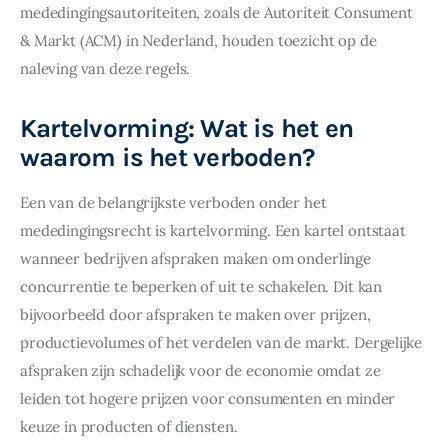
mededingingsautoriteiten, zoals de Autoriteit Consument 
& Markt (ACM) in Nederland, houden toezicht op de 
naleving van deze regels.
Kartelvorming: Wat is het en
waarom is het verboden?
Een van de belangrijkste verboden onder het 
mededingingsrecht is kartelvorming. Een kartel ontstaat 
wanneer bedrijven afspraken maken om onderlinge 
concurrentie te beperken of uit te schakelen. Dit kan 
bijvoorbeeld door afspraken te maken over prijzen, 
productievolumes of het verdelen van de markt. Dergelijke 
afspraken zijn schadelijk voor de economie omdat ze 
leiden tot hogere prijzen voor consumenten en minder 
keuze in producten of diensten.