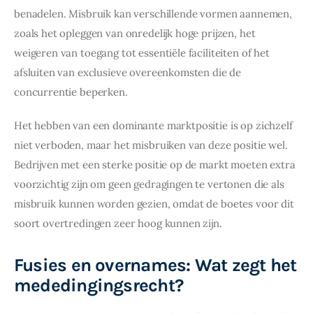
benadelen. Misbruik kan verschillende vormen aannemen, 
zoals het opleggen van onredelijk hoge prijzen, het 
weigeren van toegang tot essentiële faciliteiten of het 
afsluiten van exclusieve overeenkomsten die de 
concurrentie beperken.
Het hebben van een dominante marktpositie is op zichzelf 
niet verboden, maar het misbruiken van deze positie wel. 
Bedrijven met een sterke positie op de markt moeten extra 
voorzichtig zijn om geen gedragingen te vertonen die als 
misbruik kunnen worden gezien, omdat de boetes voor dit 
soort overtredingen zeer hoog kunnen zijn.
Fusies en overnames: Wat zegt het
mededingingsrecht?