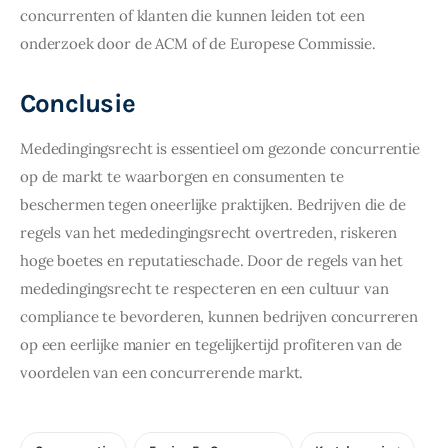
concurrenten of klanten die kunnen leiden tot een 
onderzoek door de ACM of de Europese Commissie.
Conclusie
Mededingingsrecht is essentieel om gezonde concurrentie 
op de markt te waarborgen en consumenten te 
beschermen tegen oneerlijke praktijken. Bedrijven die de 
regels van het mededingingsrecht overtreden, riskeren 
hoge boetes en reputatieschade. Door de regels van het 
mededingingsrecht te respecteren en een cultuur van 
compliance te bevorderen, kunnen bedrijven concurreren 
op een eerlijke manier en tegelijkertijd profiteren van de 
voordelen van een concurrerende markt.