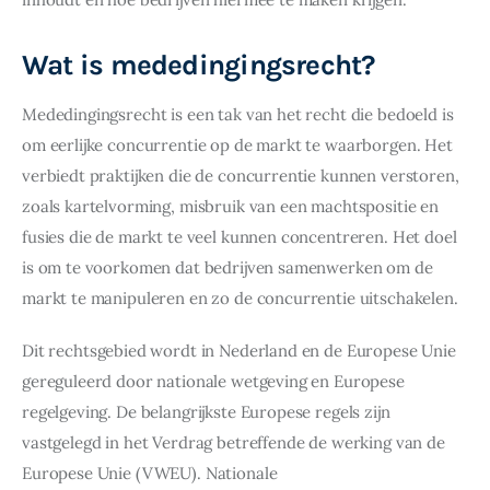
Wat is mededingingsrecht?
Mededingingsrecht is een tak van het recht die bedoeld is 
om eerlijke concurrentie op de markt te waarborgen. Het 
verbiedt praktijken die de concurrentie kunnen verstoren, 
zoals kartelvorming, misbruik van een machtspositie en 
fusies die de markt te veel kunnen concentreren. Het doel 
is om te voorkomen dat bedrijven samenwerken om de 
markt te manipuleren en zo de concurrentie uitschakelen.
Dit rechtsgebied wordt in Nederland en de Europese Unie 
gereguleerd door nationale wetgeving en Europese 
regelgeving. De belangrijkste Europese regels zijn 
vastgelegd in het Verdrag betreffende de werking van de 
Europese Unie (VWEU). Nationale 