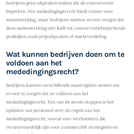
bedrijven geen afspraken maken die de concurrentie 
beperken. Het mededingingsrecht biedt ruimte voor 
samenwerking, maar bedrijven moeten ervoor zorgen dat 
deze samenwerking niet leidt tot concurrentiebeperkende 
praktijken zoals prijsafspraken of marktverdeling.
Wat kunnen bedrijven doen om te
voldoen aan het
mededingingsrecht?
Bedrijven kunnen verschillende maatregelen nemen om 
ervoor te zorgen dat ze voldoen aan het 
mededingingsrecht. Een van de eerste stappen is het 
opleiden van personeel over de regels van het 
mededingingsrecht, vooral voor werknemers die 
verantwoordelijk zijn voor commerciële strategieën en 